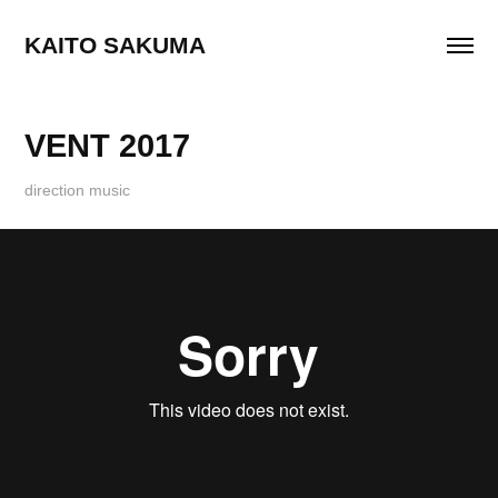
KAITO SAKUMA
VENT 2017
direction music